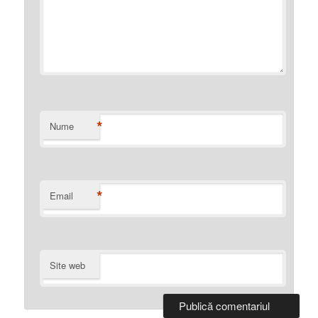
*
Nume
*
Email
Site web